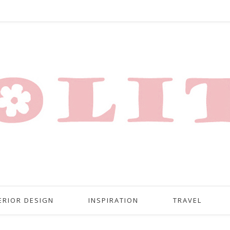
ERIOR DESIGN
INSPIRATION
TRAVEL