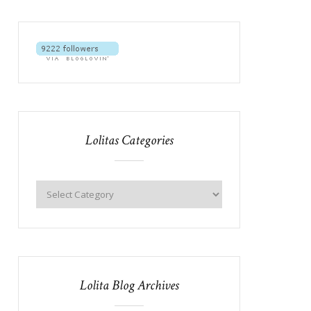
Lolitas Categories
Lolita Blog Archives