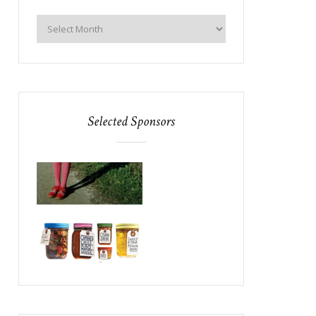
Selected Sponsors