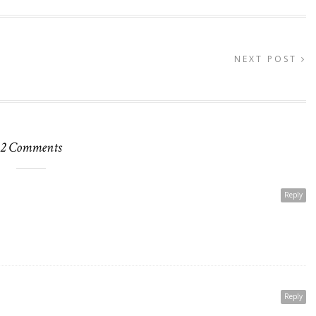
NEXT POST
2 Comments
Reply
Reply