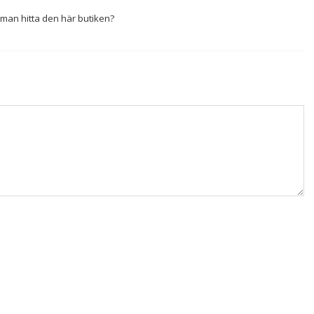
 man hitta den här butiken?