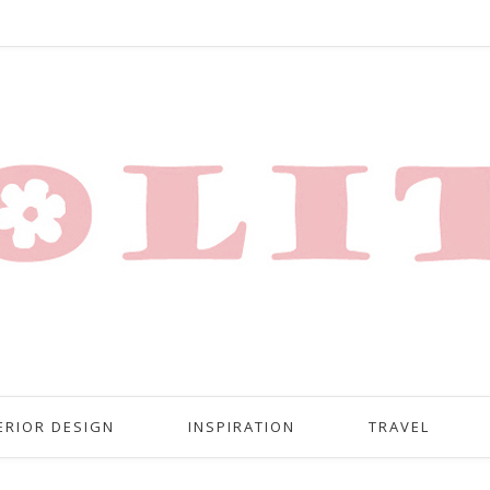
ERIOR DESIGN
INSPIRATION
TRAVEL