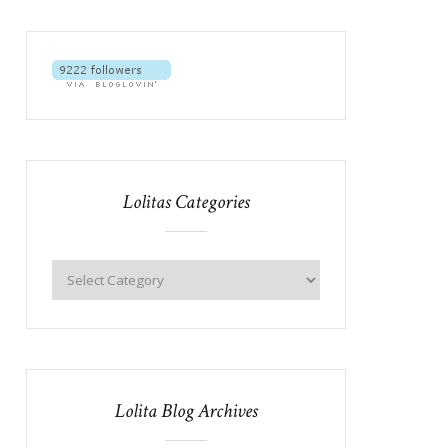
Lolitas Categories
Lolita Blog Archives