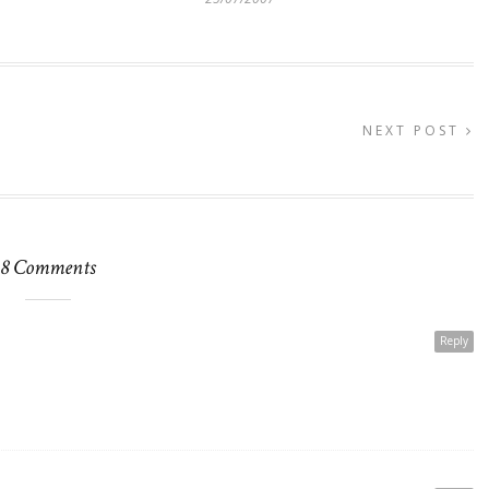
NEXT POST
8 Comments
Reply