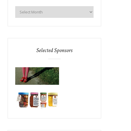
Selected Sponsors