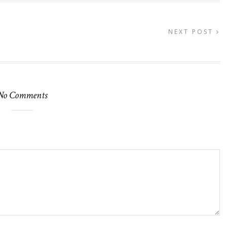
NEXT POST
No Comments