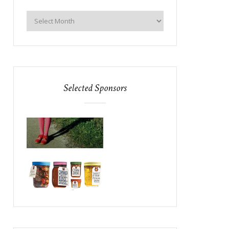
Selected Sponsors