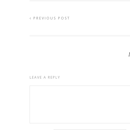
PREVIOUS POST
LEAVE A REPLY