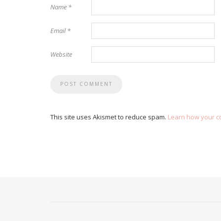
Name
*
Email
*
Website
This site uses Akismet to reduce spam.
Learn how your c