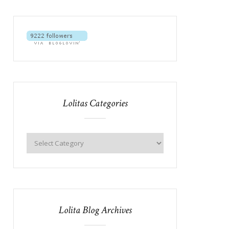
Lolitas Categories
Lolita Blog Archives