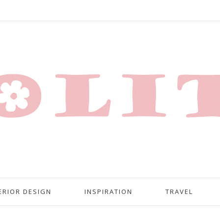
ERIOR DESIGN
INSPIRATION
TRAVEL