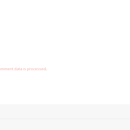
omment data is processed
.