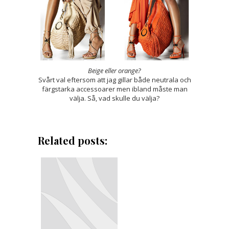
Beige eller orange?
Svårt val eftersom att jag gillar både neutrala och
färgstarka accessoarer men ibland måste man
välja. Så, vad skulle du välja?
Related posts: