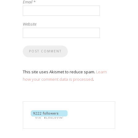
Email
*
Website
This site uses Akismet to reduce spam.
Learn
how your comment data is processed
.