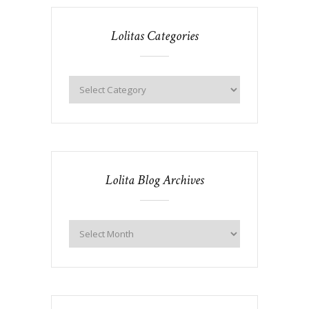
Lolitas Categories
Lolita Blog Archives