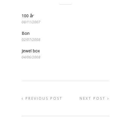
100 år
08/11/2007
Bon
02/07/2008
Jewel box
04/06/2008
PREVIOUS POST
NEXT POST