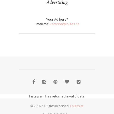
Advertising
Your Ad here?
Email me:
katarina@lolitas.se
Instagram has returned invalid data.
© 2016 All Rights Reserved.
Lolitas.se