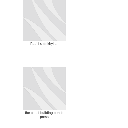
Paul i sminkhyllan
the chest-building bench
press