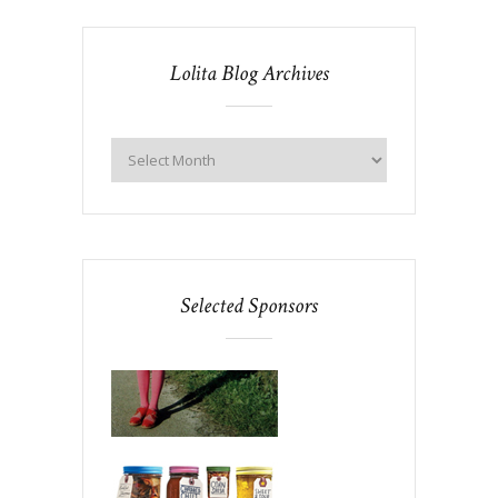
Lolita Blog Archives
Selected Sponsors