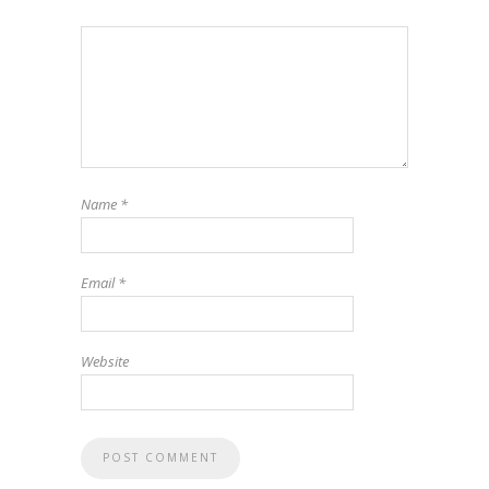
Name
*
Email
*
Website