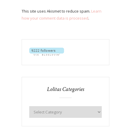
This site uses Akismet to reduce spam.
Learn
how your comment data is processed
.
Lolitas Categories