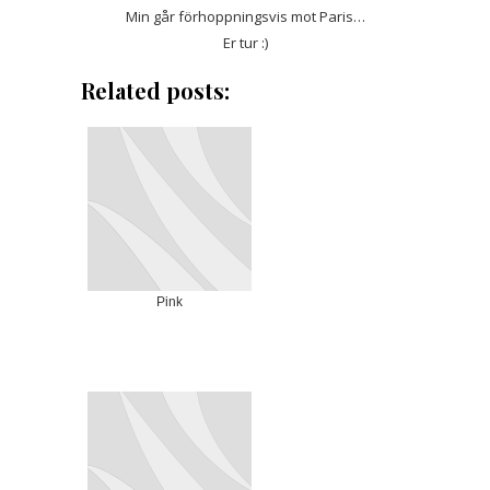
Min går förhoppningsvis mot Paris…
Er tur :)
Related posts:
Pink