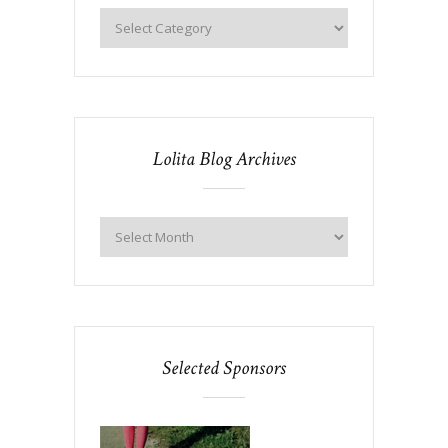
Lolita Blog Archives
Selected Sponsors