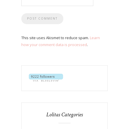
This site uses Akismet to reduce spam.
Learn
how your comment data is processed
.
Lolitas Categories