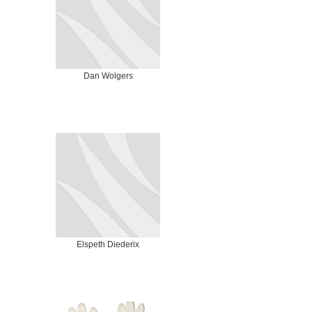
Dan Wolgers
Elspeth Diederix