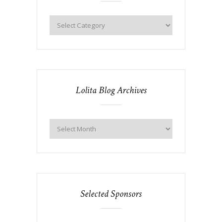
Lolita Blog Archives
Selected Sponsors