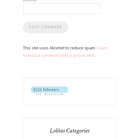
This site uses Akismet to reduce spam.
Learn
how your comment data is processed
.
Lolitas Categories