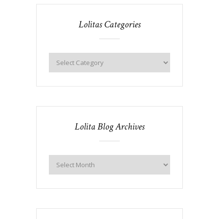
Lolitas Categories
Lolita Blog Archives