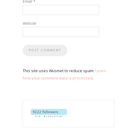
Email
*
Website
This site uses Akismet to reduce spam.
Learn
how your comment data is processed
.