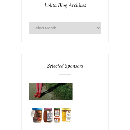
Lolita Blog Archives
Selected Sponsors