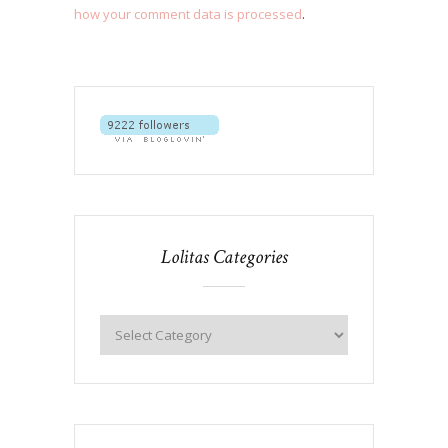
how your comment data is processed
.
Lolitas Categories