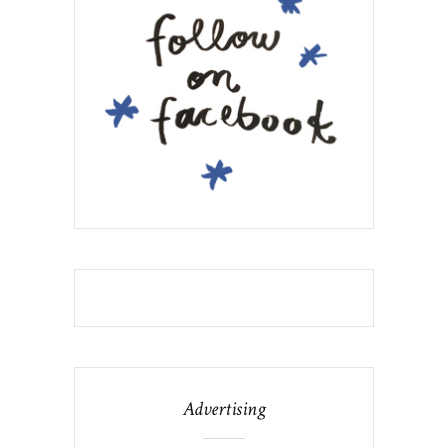
Advertising