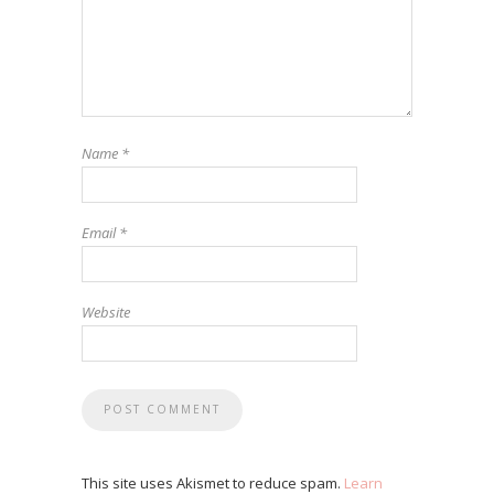
Name
*
Email
*
Website
This site uses Akismet to reduce spam.
Learn