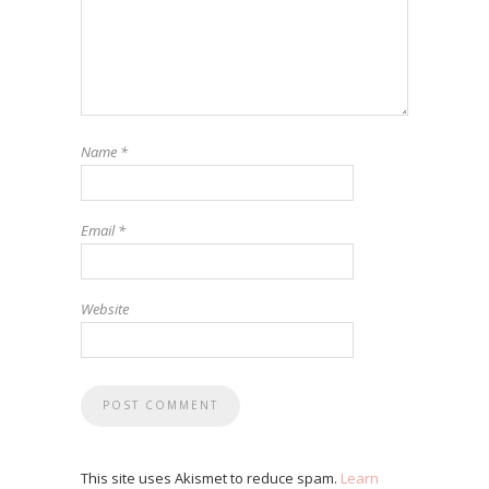
Name
*
Email
*
Website
This site uses Akismet to reduce spam.
Learn