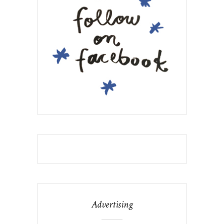
Advertising