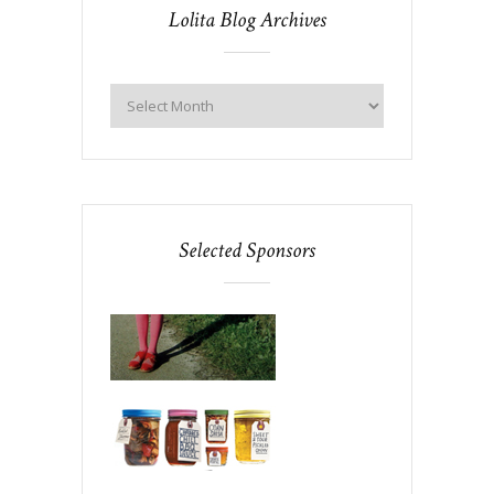
Lolita Blog Archives
Selected Sponsors