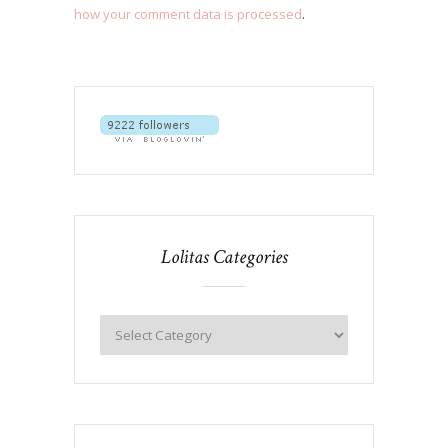
how your comment data is processed
.
Lolitas Categories