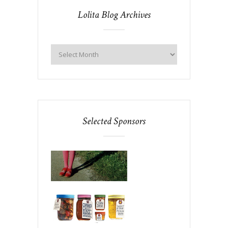
Lolita Blog Archives
Selected Sponsors