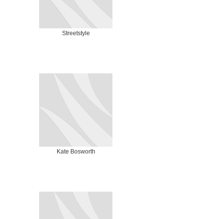
Streetstyle
Kate Bosworth