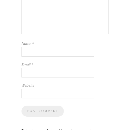
Name
*
Email
*
Website