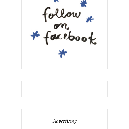
Advertising