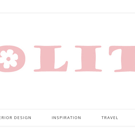
ERIOR DESIGN
INSPIRATION
TRAVEL