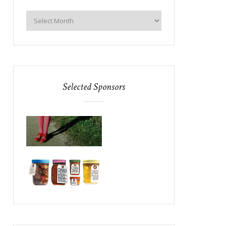
Selected Sponsors