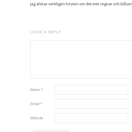
Jag älskar verkligen hösten om det inte regnar och blåser 
LEAVE A REPLY
Name
*
Email
*
Website