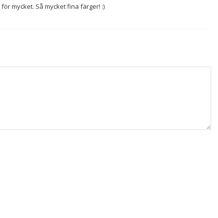
för mycket. Så mycket fina färger! :)