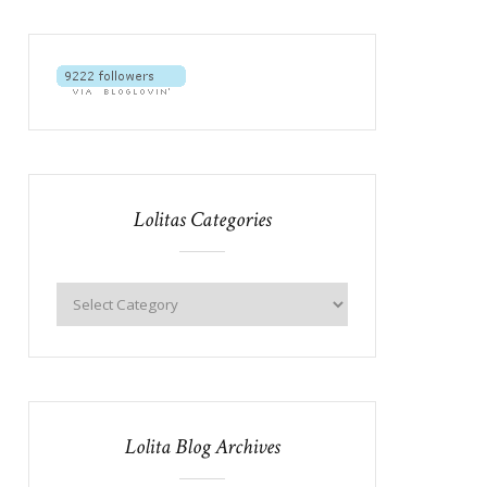
Lolitas Categories
Lolita Blog Archives