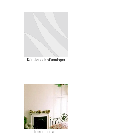
Känslor och stämningar
interior design