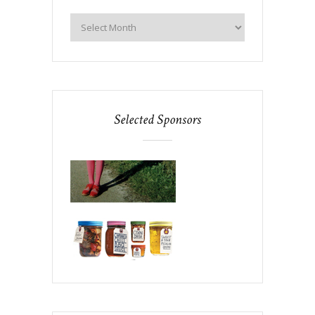
Selected Sponsors