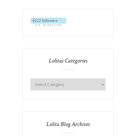
Lolitas Categories
Lolita Blog Archives