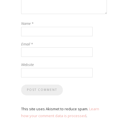
Name
*
Email
*
Website
This site uses Akismet to reduce spam.
Learn
how your comment data is processed
.