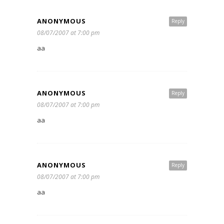
ANONYMOUS
Reply
08/07/2007 at 7:00 pm
aa
ANONYMOUS
Reply
08/07/2007 at 7:00 pm
aa
ANONYMOUS
Reply
08/07/2007 at 7:00 pm
aa