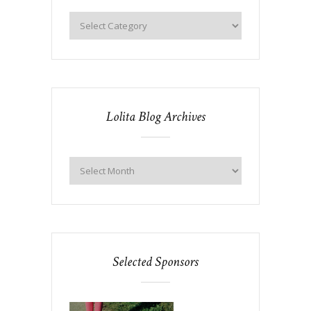
Lolita Blog Archives
Selected Sponsors