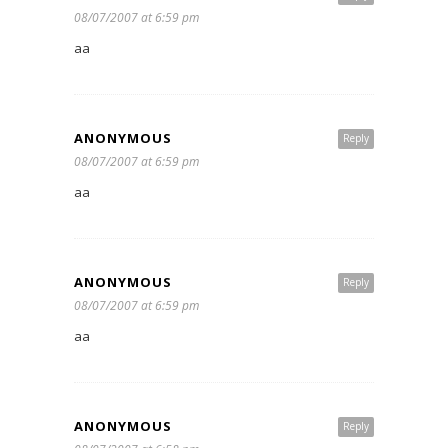
08/07/2007 at 6:59 pm
aa
ANONYMOUS
Reply
08/07/2007 at 6:59 pm
aa
ANONYMOUS
Reply
08/07/2007 at 6:59 pm
aa
ANONYMOUS
Reply