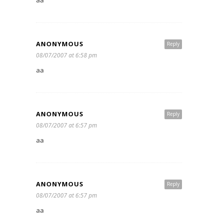
ANONYMOUS
Reply
08/07/2007 at 6:58 pm
aa
ANONYMOUS
Reply
08/07/2007 at 6:57 pm
aa
ANONYMOUS
Reply
08/07/2007 at 6:57 pm
aa