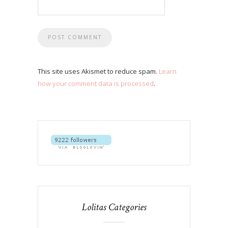
This site uses Akismet to reduce spam.
Learn
how your comment data is processed
.
Lolitas Categories