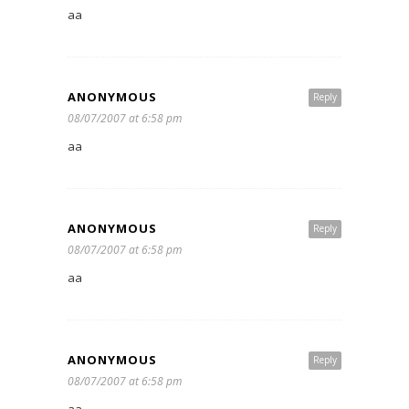
aa
ANONYMOUS
Reply
08/07/2007 at 6:58 pm
aa
ANONYMOUS
Reply
08/07/2007 at 6:58 pm
aa
ANONYMOUS
Reply
08/07/2007 at 6:58 pm
aa