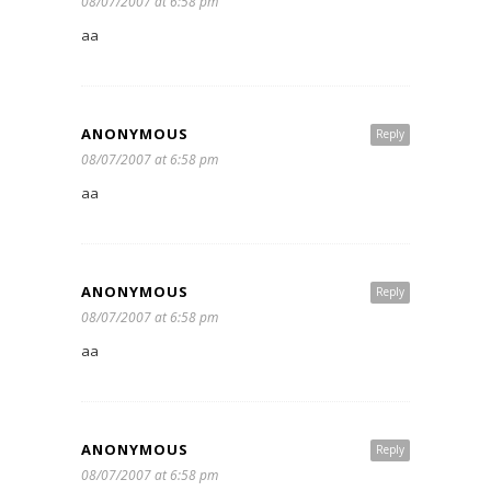
08/07/2007 at 6:58 pm
aa
ANONYMOUS
Reply
08/07/2007 at 6:58 pm
aa
ANONYMOUS
Reply
08/07/2007 at 6:58 pm
aa
ANONYMOUS
Reply
08/07/2007 at 6:58 pm