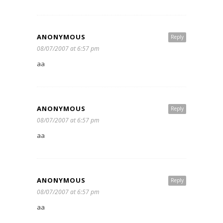
ANONYMOUS
Reply
08/07/2007 at 6:57 pm
aa
ANONYMOUS
Reply
08/07/2007 at 6:57 pm
aa
ANONYMOUS
Reply
08/07/2007 at 6:57 pm
aa