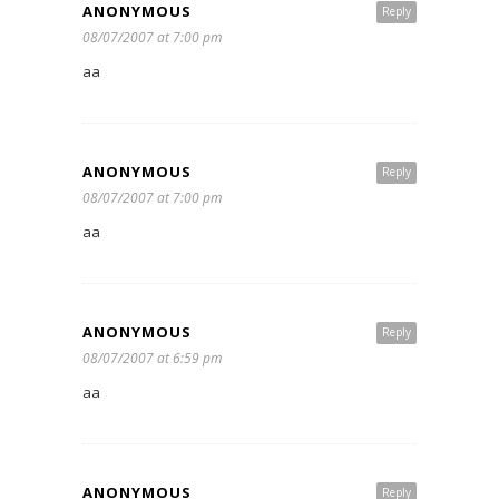
ANONYMOUS
Reply
08/07/2007 at 7:00 pm
aa
ANONYMOUS
Reply
08/07/2007 at 7:00 pm
aa
ANONYMOUS
Reply
08/07/2007 at 6:59 pm
aa
ANONYMOUS
Reply