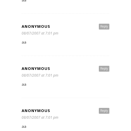
ANONYMOUS
Reply
08/07/2007 at 7:01 pm
aa
ANONYMOUS
Reply
08/07/2007 at 7:01 pm
aa
ANONYMOUS
Reply
08/07/2007 at 7:01 pm
aa