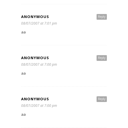
ANONYMOUS
Reply
08/07/2007 at 7:01 pm
aa
ANONYMOUS
Reply
08/07/2007 at 7:00 pm
aa
ANONYMOUS
Reply
08/07/2007 at 7:00 pm
aa