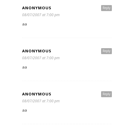
ANONYMOUS
Reply
08/07/2007 at 7:00 pm
aa
ANONYMOUS
Reply
08/07/2007 at 7:00 pm
aa
ANONYMOUS
Reply
08/07/2007 at 7:00 pm
aa