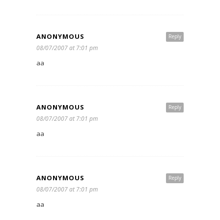
ANONYMOUS
Reply
08/07/2007 at 7:01 pm
aa
ANONYMOUS
Reply
08/07/2007 at 7:01 pm
aa
ANONYMOUS
Reply
08/07/2007 at 7:01 pm
aa