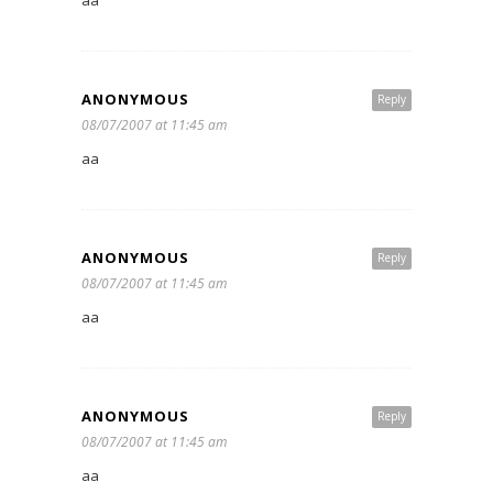
ANONYMOUS
Reply
08/07/2007 at 11:45 am
aa
ANONYMOUS
Reply
08/07/2007 at 11:45 am
aa
ANONYMOUS
Reply
08/07/2007 at 11:45 am
aa