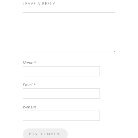
LEAVE A REPLY
Name
*
Email
*
Website