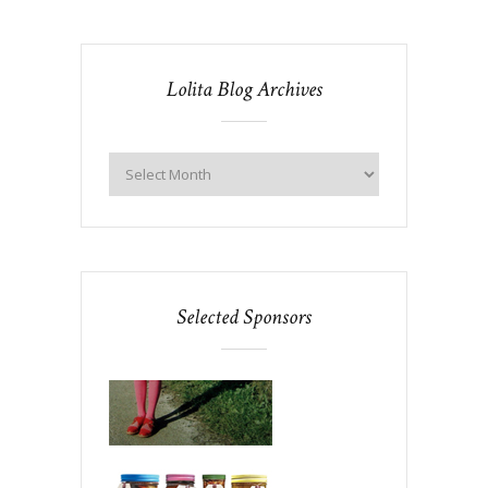
Lolita Blog Archives
Selected Sponsors