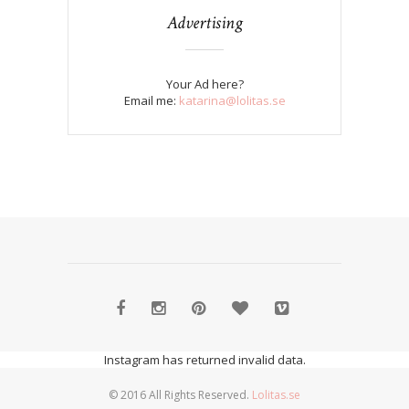
Advertising
Your Ad here?
Email me:
katarina@lolitas.se
Instagram has returned invalid data.
© 2016 All Rights Reserved.
Lolitas.se