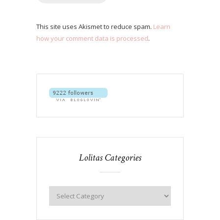
This site uses Akismet to reduce spam.
Learn
how your comment data is processed
.
Lolitas Categories