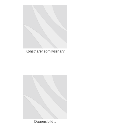
Konstnärer som lyssnar?
Dagens bild...