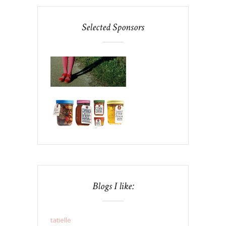
Selected Sponsors
Blogs I like:
tatielle