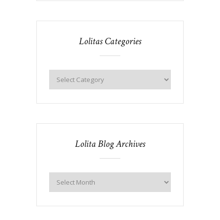
Lolitas Categories
Lolita Blog Archives