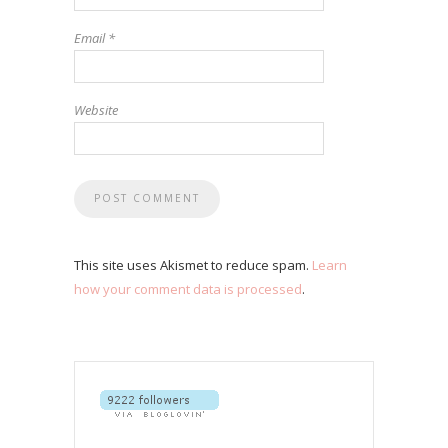
Email
*
Website
This site uses Akismet to reduce spam.
Learn
how your comment data is processed
.