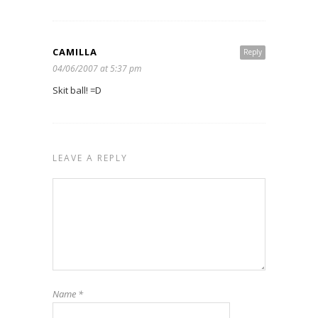
CAMILLA
Reply
04/06/2007 at 5:37 pm
Skit ball! =D
LEAVE A REPLY
Name
*