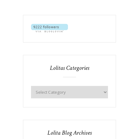
Lolitas Categories
Lolita Blog Archives