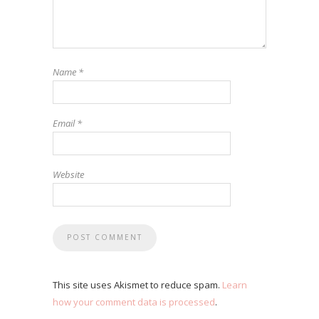
Name
*
Email
*
Website
This site uses Akismet to reduce spam.
Learn
how your comment data is processed
.