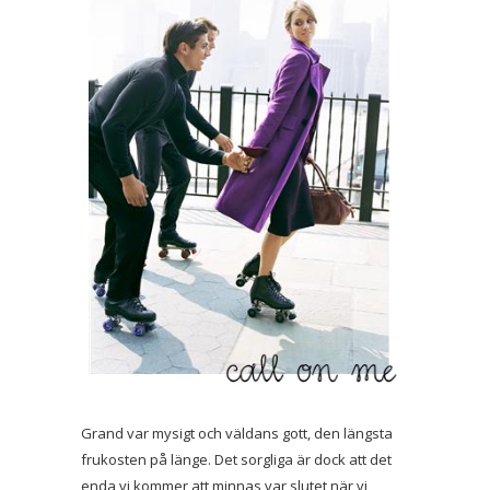
Grand var mysigt och väldans gott, den längsta
frukosten på länge. Det sorgliga är dock att det
enda vi kommer att minnas var slutet när vi