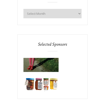
Selected Sponsors