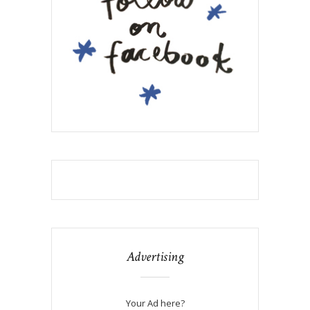
Advertising
Your Ad here?