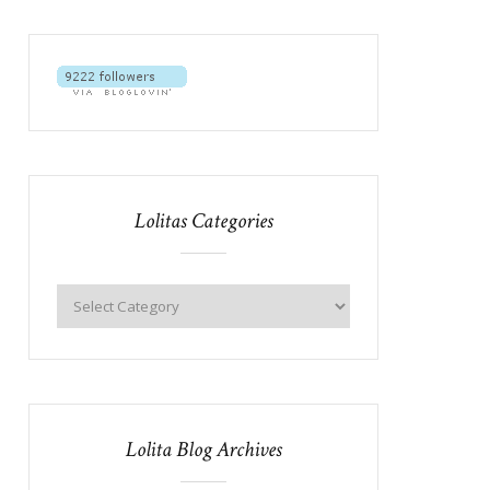
Lolitas Categories
Lolita Blog Archives