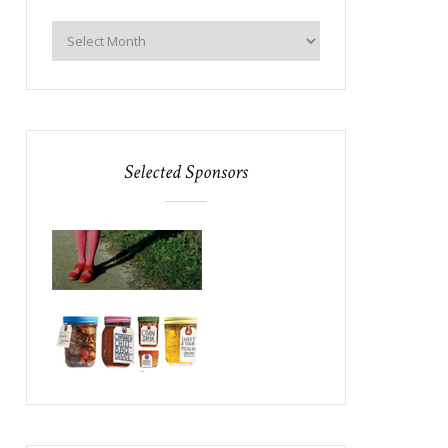
Selected Sponsors