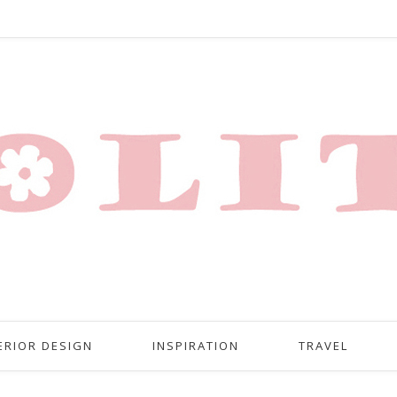
ERIOR DESIGN
INSPIRATION
TRAVEL