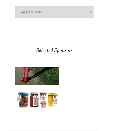
Selected Sponsors