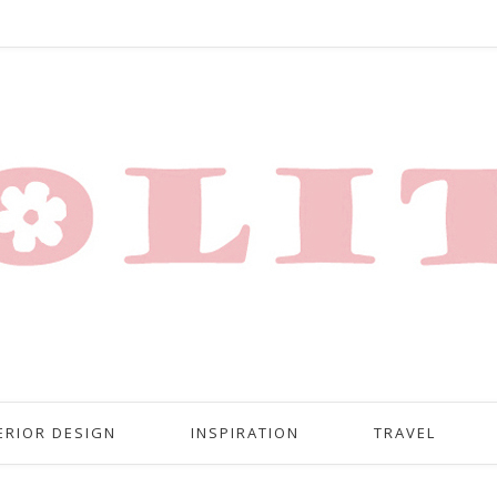
ERIOR DESIGN
INSPIRATION
TRAVEL