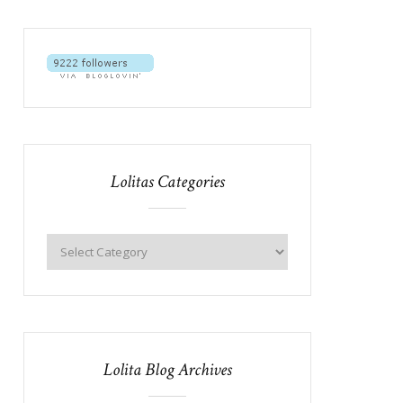
Lolitas Categories
Lolita Blog Archives