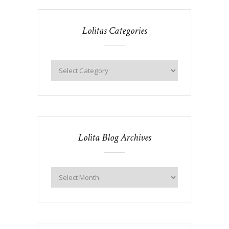
Lolitas Categories
Lolita Blog Archives