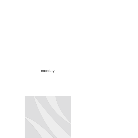
monday