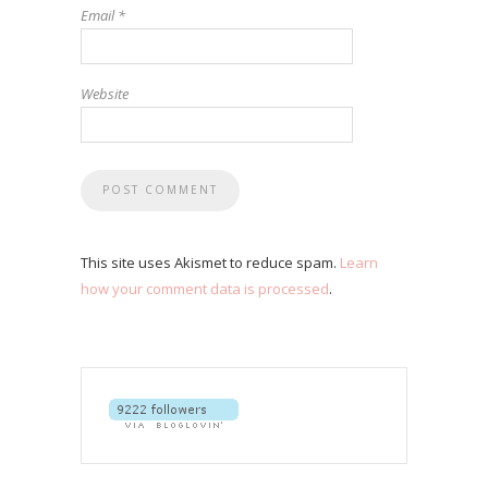
Email
*
Website
This site uses Akismet to reduce spam.
Learn
how your comment data is processed
.